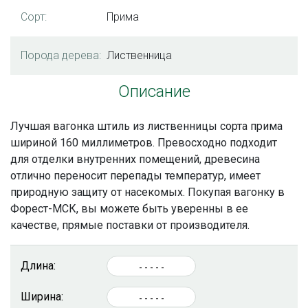
Сорт:
Прима
Порода дерева:
Лиственница
Описание
Лучшая
вагонка штиль из лиственницы сорта прима
шириной 160 миллиметров. Превосходно подходит
для отделки внутренних помещений, древесина
отлично переносит перепады температур, имеет
природную защиту от насекомых. Покупая вагонку в
Форест-МСК, вы можете быть уверенны в ее
качестве, прямые поставки от производителя.
Длина:
Ширина: