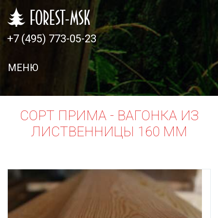
+7 (495) 773-05-23
Главная
Продукция
МЕНЮ
Прайс-
лист
СОРТ ПРИМА - ВАГОНКА ИЗ
Доставка
ЛИСТВЕННИЦЫ 160 ММ
и
оплата
Контакты