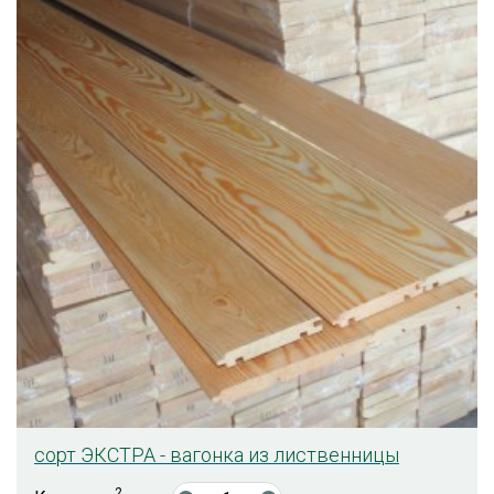
сорт ЭКСТРА - вагонка из лиственницы
2