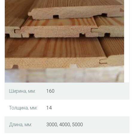
Ширина, мм:
160
Толщина, мм:
14
Длина, мм:
3000, 4000, 5000