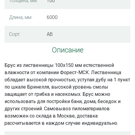
Толщина, мм:
100
Длина, мм:
6000
Сорт:
AВ
Описание
Брус из лиственницы 100х150 мм естественной
влажности от компании Форест-МСК. Лиственница
обладает высокой прочностью, уступая дубу на 1 пункт
по шкале Бринелля, высокой уровень смолы
защищает от грибка и насекомых. Брус можно
использовать для постройки бани, дома, беседок и
других строений. Самовывоз пиломатериалов
возможен со склада в Москве, доставка
рассчитывается в каждом случае индивидуально.