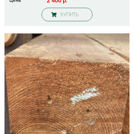
2 400 р.
Цена:
КУПИТЬ