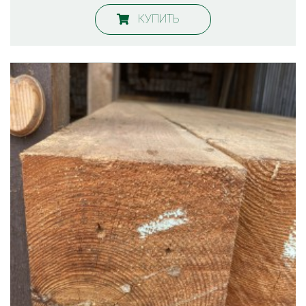
КУПИТЬ