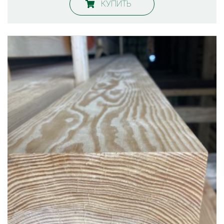
КУПИТЬ